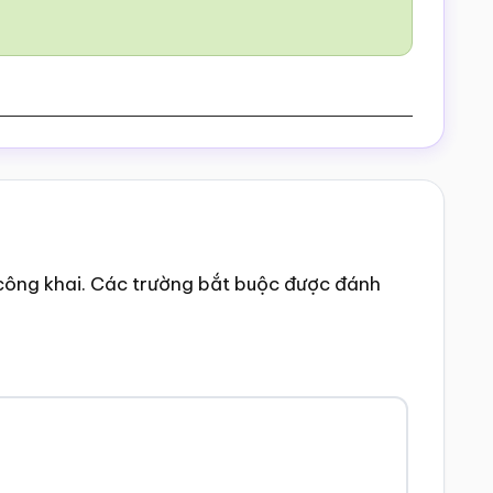
công khai.
Các trường bắt buộc được đánh