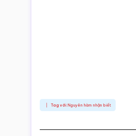
Tag với:
Nguyên hàm nhận biết