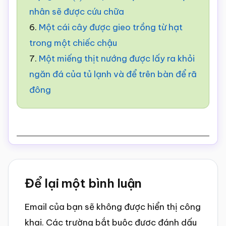
nhân sẽ được cứu chữa
6.
Một cái cây được gieo trồng từ hạt
trong một chiếc chậu
7.
Một miếng thịt nướng được lấy ra khỏi
ngăn đá của tủ lạnh và để trên bàn để rã
đông
Reader
Để lại một bình luận
Interactions
Email của bạn sẽ không được hiển thị công
khai.
Các trường bắt buộc được đánh dấu