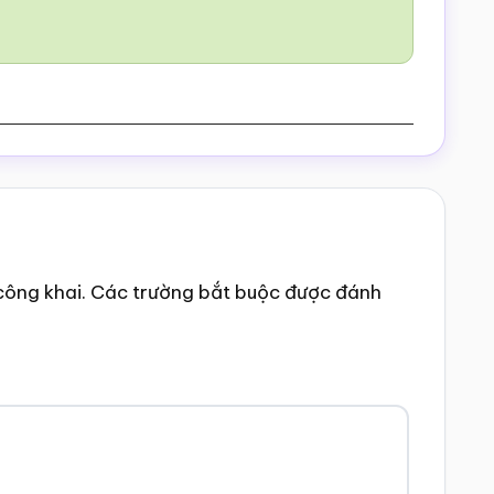
công khai.
Các trường bắt buộc được đánh