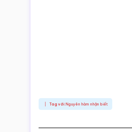
Tag với:
Nguyên hàm nhận biết