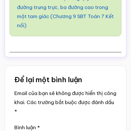
đường trung trực, ba đường cao trong
một tam giác (Chương 9 SBT Toán 7 Kết
nối)
Reader
Để lại một bình luận
Interactions
Email của bạn sẽ không được hiển thị công
khai.
Các trường bắt buộc được đánh dấu
*
Bình luận
*