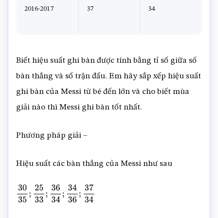
2016-2017
37
34
Biết hiệu suất ghi bàn được tính bằng tỉ số giữa số
bàn thắng và số trận đấu. Em hãy sắp xếp hiệu suất
ghi bàn của Messi từ bé đến lớn và cho biết mùa
giải nào thì Messi ghi bàn tốt nhất.
Phương pháp giải –
Hiệu suất các bàn thắng của Messi như sau
30
35
;
25
33
;
36
34
;
34
36
;
37
34