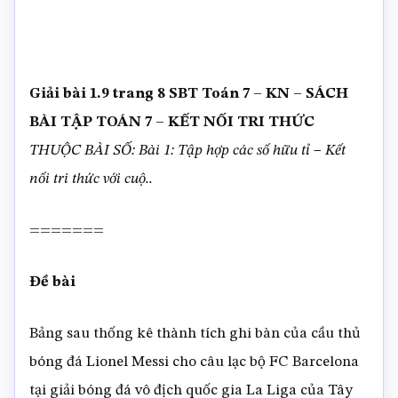
Giải bài 1.9 trang 8 SBT Toán 7 – KN – SÁCH
BÀI TẬP TOÁN 7 – KẾT NỐI TRI THỨC
THUỘC BÀI SỐ: Bài 1: Tập hợp các số hữu tỉ – Kết
nối tri thức với cuộ..
=======
Đề bài
Bảng sau thống kê thành tích ghi bàn của cầu thủ
bóng đá Lionel Messi cho câu lạc bộ FC Barcelona
tại giải bóng đá vô địch quốc gia La Liga của Tây