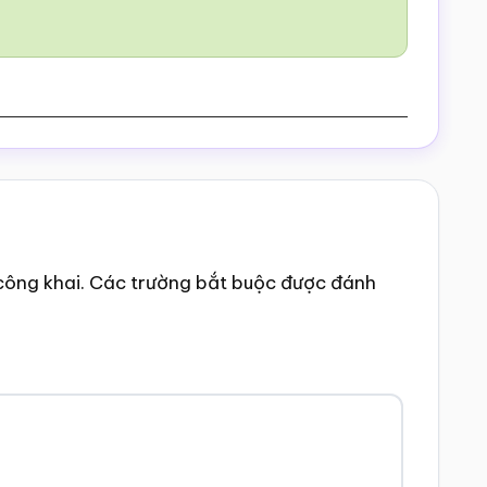
công khai.
Các trường bắt buộc được đánh