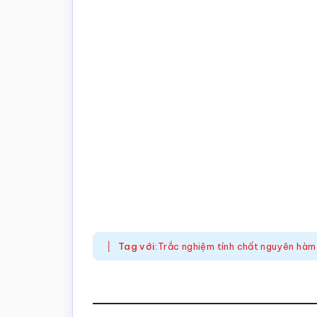
Tag với:
Trắc nghiệm tính chất nguyên hàm