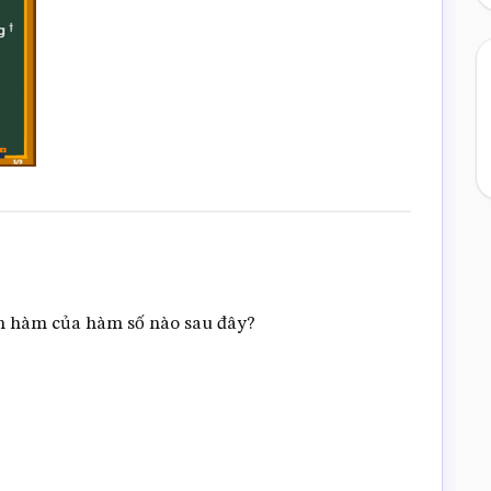
n hàm của hàm số nào sau đây?