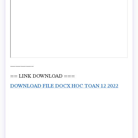
————–
== LINK DOWNLOAD ===
DOWNLOAD FILE DOCX HOC TOAN 12 2022