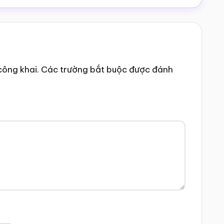
công khai.
Các trường bắt buộc được đánh