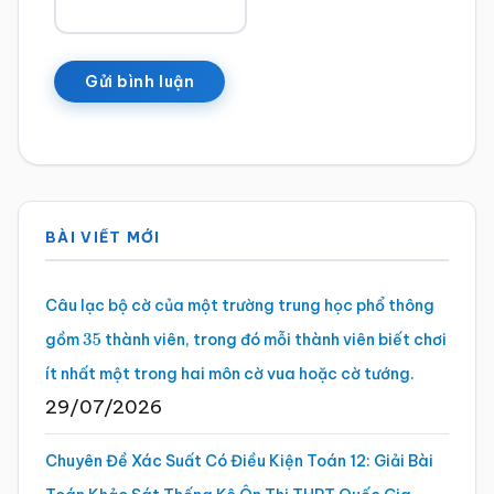
Sidebar
BÀI VIẾT MỚI
chính
Câu lạc bộ cờ của một trường trung học phổ thông
gồm
thành viên, trong đó mỗi thành viên biết chơi
35
ít nhất một trong hai môn cờ vua hoặc cờ tướng.
29/07/2026
Chuyên Đề Xác Suất Có Điều Kiện Toán 12: Giải Bài