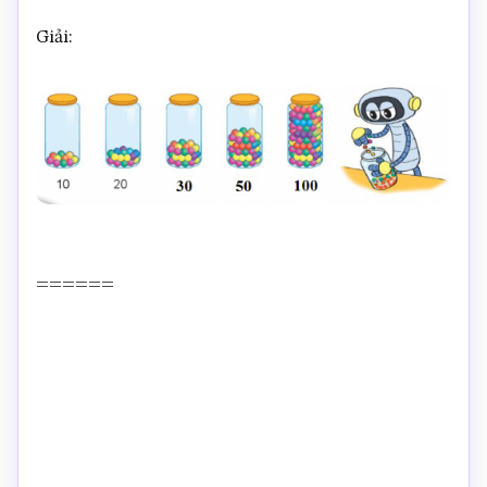
Giải:
======