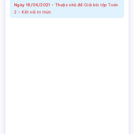
Ngày
18/06/2021
-
Thuộc chủ đề:
Giải bài tập Toán
Toán
2 – Kết nối tri thức
online