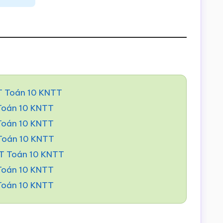
T Toán 10 KNTT
 Toán 10 KNTT
 Toán 10 KNTT
 Toán 10 KNTT
BT Toán 10 KNTT
 Toán 10 KNTT
 Toán 10 KNTT