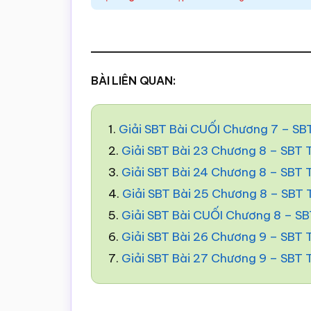
BÀI LIÊN QUAN:
1.
Giải SBT Bài CUỐI Chương 7 – SB
2.
Giải SBT Bài 23 Chương 8 – SBT
3.
Giải SBT Bài 24 Chương 8 – SBT
4.
Giải SBT Bài 25 Chương 8 – SBT
5.
Giải SBT Bài CUỐI Chương 8 – S
6.
Giải SBT Bài 26 Chương 9 – SBT
7.
Giải SBT Bài 27 Chương 9 – SBT