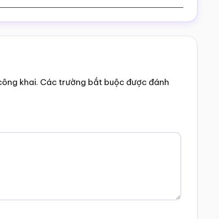
công khai.
Các trường bắt buộc được đánh