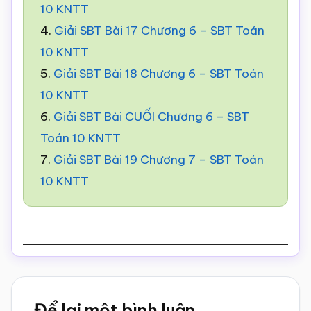
10 KNTT
4.
Giải SBT Bài 17 Chương 6 – SBT Toán
10 KNTT
5.
Giải SBT Bài 18 Chương 6 – SBT Toán
10 KNTT
6.
Giải SBT Bài CUỐI Chương 6 – SBT
Toán 10 KNTT
7.
Giải SBT Bài 19 Chương 7 – SBT Toán
10 KNTT
Reader
Để lại một bình luận