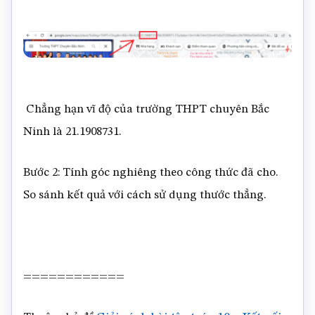
Chẳng hạn vĩ độ của trường THPT chuyên Bắc
Ninh là 21.1908731.
Bước 2: Tính góc nghiêng theo công thức đã cho.
So sánh kết quả với cách sử dụng thước thẳng.
============