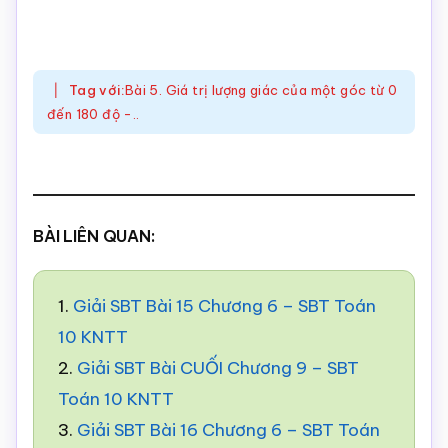
Tag với:
Bài 5. Giá trị lượng giác của một góc từ 0
đến 180 độ -..
BÀI LIÊN QUAN:
1.
Giải SBT Bài 15 Chương 6 – SBT Toán
10 KNTT
2.
Giải SBT Bài CUỐI Chương 9 – SBT
Toán 10 KNTT
3.
Giải SBT Bài 16 Chương 6 – SBT Toán