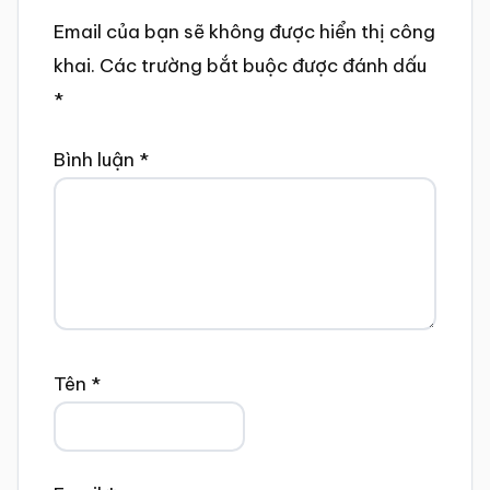
Email của bạn sẽ không được hiển thị công
khai.
Các trường bắt buộc được đánh dấu
*
Bình luận
*
Tên
*