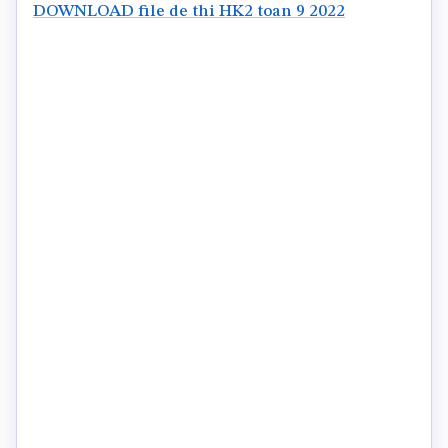
DOWNLOAD file de thi HK2 toan 9 2022