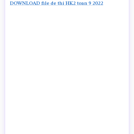
DOWNLOAD file de thi HK2 toan 9 2022