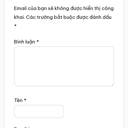
Email của bạn sẽ không được hiển thị công
khai.
Các trường bắt buộc được đánh dấu
*
Bình luận
*
Tên
*