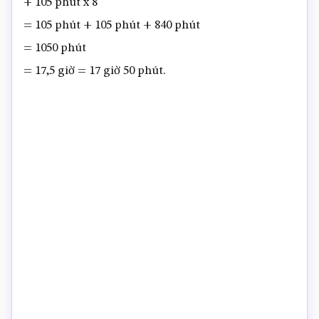
+ 105 phút x 8
= 105 phút + 105 phút + 840 phút
= 1050 phút
= 17,5 giờ = 17 giờ 50 phút.