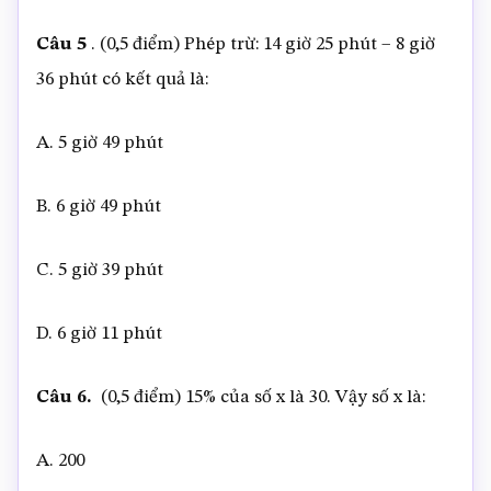
Câu 5
. (0,5 điểm) Phép trừ: 14 giờ 25 phút – 8 giờ
36 phút có kết quả là:
A. 5 giờ 49 phút
B. 6 giờ 49 phút
C. 5 giờ 39 phút
D. 6 giờ 11 phút
Câu 6.
(0,5 điểm) 15% của số x là 30. Vậy số x là:
A. 200