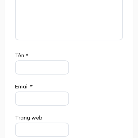
Tên
*
Email
*
Trang web