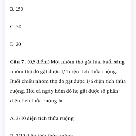
B. 150
C. 50
D. 20
Câu 7
. (0,5 điểm) Một nhóm thợ gặt lúa, buổi sáng
nhóm thợ đó gặt được 1/4 diện tích thửa ruộng.
Buổi chiều nhóm thợ đó gặt được 1/6 diện tích thửa
ruộng. Hỏi cả ngày hôm đó họ gặt được số phần
diện tích thửa ruộng là:
A. 3/10 diện tích thửa ruộng