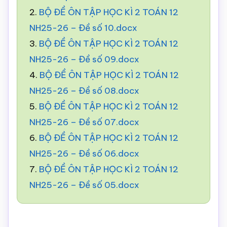
2.
BỘ ĐỀ ÔN TẬP HỌC KÌ 2 TOÁN 12
NH25-26 – Đề số 10.docx
3.
BỘ ĐỀ ÔN TẬP HỌC KÌ 2 TOÁN 12
NH25-26 – Đề số 09.docx
4.
BỘ ĐỀ ÔN TẬP HỌC KÌ 2 TOÁN 12
NH25-26 – Đề số 08.docx
5.
BỘ ĐỀ ÔN TẬP HỌC KÌ 2 TOÁN 12
NH25-26 – Đề số 07.docx
6.
BỘ ĐỀ ÔN TẬP HỌC KÌ 2 TOÁN 12
NH25-26 – Đề số 06.docx
7.
BỘ ĐỀ ÔN TẬP HỌC KÌ 2 TOÁN 12
NH25-26 – Đề số 05.docx