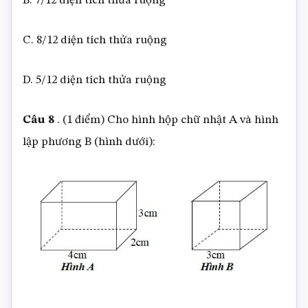
B. 7/12 diện tích thửa ruộng
C. 8/12 diện tích thửa ruộng
D. 5/12 diện tích thửa ruộng
Câu 8
. (1 điểm) Cho hình hộp chữ nhật A và hình
lập phương B (hình dưới):