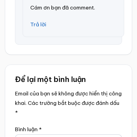
Cám ơn bạn đã comment.
Trả lời
Để lại một bình luận
Email của bạn sẽ không được hiển thị công
khai.
Các trường bắt buộc được đánh dấu
*
Bình luận
*