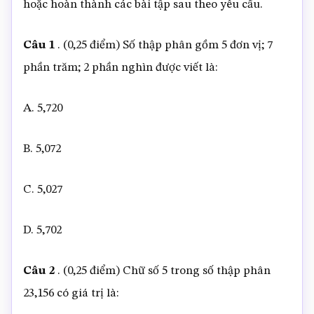
hoặc hoàn thành các bài tập sau theo yêu cầu.
Câu 1
. (0,25 điểm) Số thập phân gồm 5 đơn vị; 7
phần trăm; 2 phần nghìn được viết là:
A. 5,720
B. 5,072
C. 5,027
D. 5,702
Câu 2
. (0,25 điểm) Chữ số 5 trong số thập phân
23,156 có giá trị là: