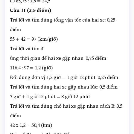
d) 85,75 : 3,5 = 24,5
Câu 11 (2,5 điểm)
Trả lời và tìm đúng tổng vận tốc của hai xe: 0,25
điểm
55 + 42 = 97 (km/giờ)
Trả lời và tìm đ
úng thời gian để hai xe gặp nhau: 0,75 điểm
116,4 : 97 = 1,2 (giờ)
Đổi đúng đơn vị 1,2 giờ = 1 giờ 12 phút: 0,25 điểm
Trả lời và tìm đúng hai xe gặp nhau lúc: 0,5 điểm
7 giờ + 1 giờ 12 phút = 8 giờ 12 phút
Trả lời và tìm đúng chỗ hai xe gặp nhau cách B: 0,5
điểm
42 x 1,2 = 50,4 (km)