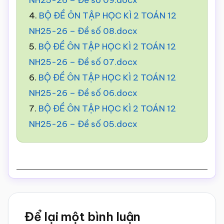
NH25-26 – Đề số 09.docx
4.
BỘ ĐỀ ÔN TẬP HỌC KÌ 2 TOÁN 12
NH25-26 – Đề số 08.docx
5.
BỘ ĐỀ ÔN TẬP HỌC KÌ 2 TOÁN 12
NH25-26 – Đề số 07.docx
6.
BỘ ĐỀ ÔN TẬP HỌC KÌ 2 TOÁN 12
NH25-26 – Đề số 06.docx
7.
BỘ ĐỀ ÔN TẬP HỌC KÌ 2 TOÁN 12
NH25-26 – Đề số 05.docx
Reader
Để lại một bình luận
Interactions