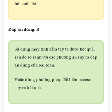
hồi cuối bài.
Đáp án đúng: B
Sử dụng máy tính cầm tay ta được kết quả,
sau đó so sánh với các phương án suy ra đáp
án đúng của bài toán.
Hoặc dùng phương pháp đổi biến t=cosx
suy ra kết quả.