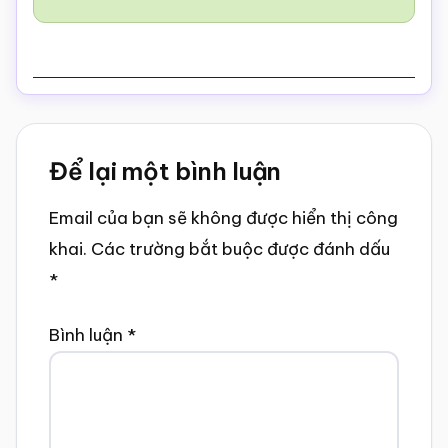
Reader
Để lại một bình luận
Interactions
Email của bạn sẽ không được hiển thị công
khai.
Các trường bắt buộc được đánh dấu
*
Bình luận
*