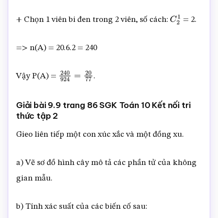
+ Chọn 1 viên bi đen trong 2 viên, số cách:
= 2.
C
2
1
=> n(A) = 20.6.2 = 240
Vậy P(A) =
.
240
924
=
20
77
Giải bài 9.9 trang 86 SGK Toán 10 Kết nối tri
thức tập 2
Gieo liên tiếp một con xúc xắc và một đồng xu.
a) Vẽ sơ đồ hình cây mô tả các phần tử của không
gian mẫu.
b) Tính xác suất của các biến cố sau: