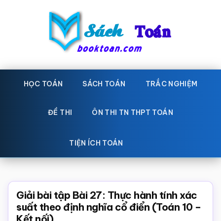
Skip
Bỏ
to
qua
main
primary
content
sidebar
Sách
Học
toán,
HỌC TOÁN
SÁCH TOÁN
TRẮC NGHIỆM
Toán
Đề
-
thi
ĐỀ THI
ÔN THI TN THPT TOÁN
toán,
Học
Sách
TIỆN ÍCH TOÁN
toán
giáo
khoa
Toán,
Giải bài tập Bài 27: Thực hành tính xác
trắc
suất theo định nghĩa cổ điển (Toán 10 –
Kết nối)
nghiệm