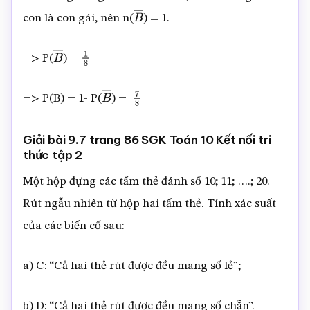
con là con gái, nên n(
) = 1.
B
―
=> P(
) =
B
―
1
8
=> P(B) = 1- P(
) =
B
―
7
8
Giải bài 9.7 trang 86 SGK Toán 10 Kết nối tri
thức tập 2
Một hộp đựng các tấm thẻ đánh số 10; 11; ….; 20.
Rút ngẫu nhiên từ hộp hai tấm thẻ. Tính xác suất
của các biến cố sau:
a) C: “Cả hai thẻ rút được đều mang số lẻ”;
b) D: “Cả hai thẻ rút được đều mang số chẵn”.