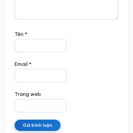
Tên
*
Email
*
Trang web