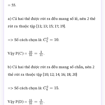
= 55.
a) Cả hai thẻ được rút ra đều mang số lẻ, nên 2 thẻ
rút ra thuộc tập {11; 13; 15; 17; 19}.
=> Số cách chọn là:
.
C
5
2
=
10
Vậy P(C) =
.
10
55
=
2
11
b) Cả hai thẻ được rút ra đều mang số chẵn, nên 2
thẻ rút ra thuộc tập {10; 12; 14; 16; 18; 20}
=> Số cách chọn là:
.
C
6
2
=
15
Vậy P(D) =
.
15
55
=
3
11