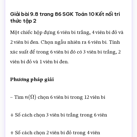
Giải bài 9.8 trang 86 SGK Toán 10 Kết nối tri
thức tập 2
Một chiếc hộp đựng 6 viên bi trắng, 4 viên bi đỏ và
2 viên bi đen. Chọn ngẫu nhiên ra 6 viên bi. Tính
xác suất để trong 6 viên bi đó có 3 viên bi trắng, 2
viên bi đỏ và 1 viên bi đen.
Phương pháp giải
– Tìm
chọn 6 viên bi trong 12 viên bi
n
(
Ω
)
+ Số cách chọn 3 viên bi trắng trong 6 viên
+ Số cách chọn 2 viên bi đỏ trong 4 viên