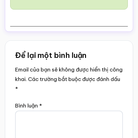
Reader
Để lại một bình luận
Interactions
Email của bạn sẽ không được hiển thị công
khai.
Các trường bắt buộc được đánh dấu
*
Bình luận
*