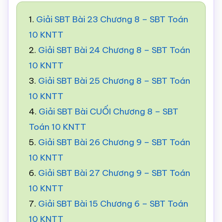
1.
Giải SBT Bài 23 Chương 8 – SBT Toán
10 KNTT
2.
Giải SBT Bài 24 Chương 8 – SBT Toán
10 KNTT
3.
Giải SBT Bài 25 Chương 8 – SBT Toán
10 KNTT
4.
Giải SBT Bài CUỐI Chương 8 – SBT
Toán 10 KNTT
5.
Giải SBT Bài 26 Chương 9 – SBT Toán
10 KNTT
6.
Giải SBT Bài 27 Chương 9 – SBT Toán
10 KNTT
7.
Giải SBT Bài 15 Chương 6 – SBT Toán
10 KNTT