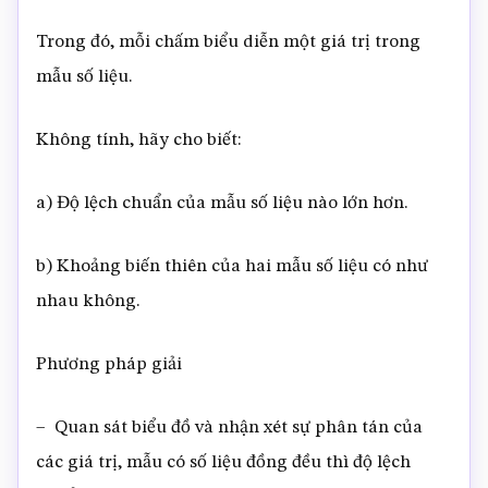
Trong đó, mỗi chấm biểu diễn một giá trị trong
mẫu số liệu.
Không tính, hãy cho biết:
a) Độ lệch chuẩn của mẫu số liệu nào lớn hơn.
b) Khoảng biến thiên của hai mẫu số liệu có như
nhau không.
Phương pháp giải
– Quan sát biểu đồ và nhận xét sự phân tán của
các giá trị, mẫu có số liệu đồng đều thì độ lệch