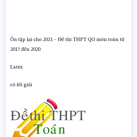
Ôn tập lại cho 2021 – Đề thi THPT QG môn toán từ
2017 đến 2020
Latex
có lời giải