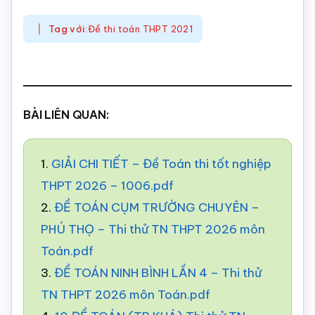
Tag với:
Đề thi toán THPT 2021
BÀI LIÊN QUAN:
1.
GIẢI CHI TIẾT – Đề Toán thi tốt nghiệp
THPT 2026 – 1006.pdf
2.
ĐỀ TOÁN CỤM TRƯỜNG CHUYÊN –
PHÚ THỌ – Thi thử TN THPT 2026 môn
Toán.pdf
3.
ĐỀ TOÁN NINH BÌNH LẦN 4 – Thi thử
TN THPT 2026 môn Toán.pdf