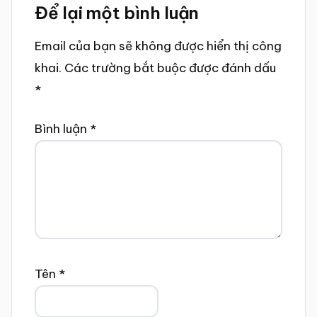
Để lại một bình luận
Interactions
Email của bạn sẽ không được hiển thị công
khai.
Các trường bắt buộc được đánh dấu
*
Bình luận
*
Tên
*