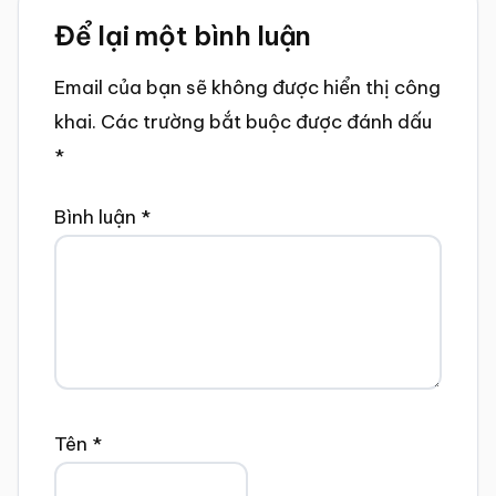
Reader
Để lại một bình luận
Interactions
Email của bạn sẽ không được hiển thị công
khai.
Các trường bắt buộc được đánh dấu
*
Bình luận
*
Tên
*