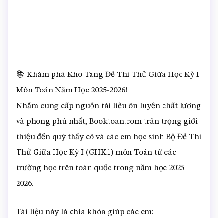
📚 Khám phá Kho Tàng Đề Thi Thử Giữa Học Kỳ I
Môn Toán Năm Học 2025-2026!
Nhằm cung cấp nguồn tài liệu ôn luyện chất lượng
và phong phú nhất, Booktoan.com trân trọng giới
thiệu đến quý thầy cô và các em học sinh Bộ Đề Thi
Thử Giữa Học Kỳ I (GHK1) môn Toán từ các
trường học trên toàn quốc trong năm học 2025-
2026.
Tài liệu này là chìa khóa giúp các em: