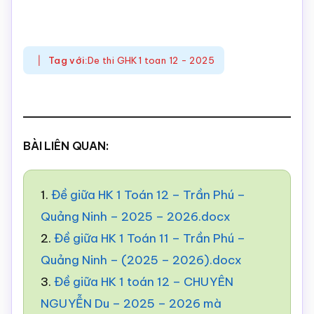
Tag với:
De thi GHK1 toan 12 - 2025
BÀI LIÊN QUAN:
1.
Đề giữa HK 1 Toán 12 – Trần Phú –
Quảng Ninh – 2025 – 2026.docx
2.
Đề giữa HK 1 Toán 11 – Trần Phú –
Quảng Ninh – (2025 – 2026).docx
3.
Đề giữa HK 1 toán 12 – CHUYÊN
NGUYỄN Du – 2025 – 2026 mà