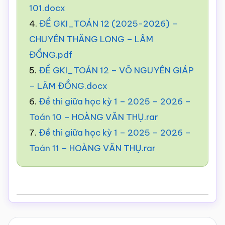
101.docx
4.
ĐỀ GKI_TOÁN 12 (2025-2026) –
CHUYÊN THĂNG LONG – LÂM
ĐỒNG.pdf
5.
ĐỀ GKI_TOÁN 12 – VÕ NGUYÊN GIÁP
– LÂM ĐỒNG.docx
6.
Đề thi giữa học kỳ 1 – 2025 – 2026 –
Toán 10 – HOÀNG VĂN THỤ.rar
7.
Đề thi giữa học kỳ 1 – 2025 – 2026 –
Toán 11 – HOÀNG VĂN THỤ.rar