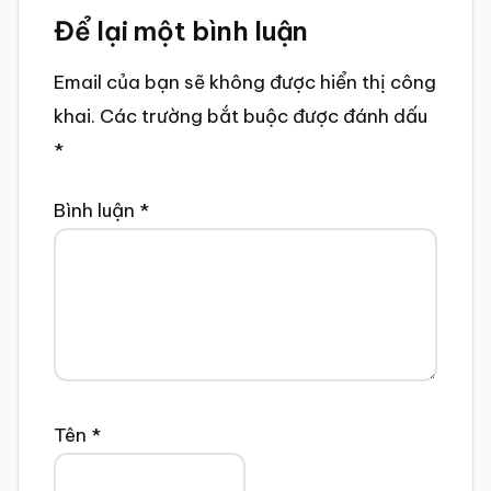
Để lại một bình luận
Interactions
Email của bạn sẽ không được hiển thị công
khai.
Các trường bắt buộc được đánh dấu
*
Bình luận
*
Tên
*