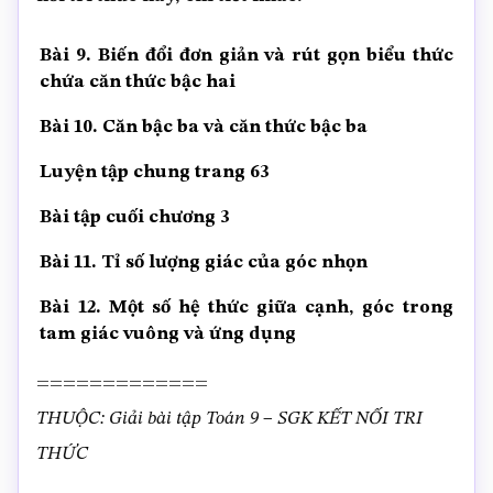
Bài 9. Biến đổi đơn giản và rút gọn biểu thức
chứa căn thức bậc hai
Bài 10. Căn bậc ba và căn thức bậc ba
Luyện tập chung trang 63
Bài tập cuối chương 3
Bài 11. Tỉ số lượng giác của góc nhọn
Bài 12. Một số hệ thức giữa cạnh, góc trong
tam giác vuông và ứng dụng
=============
THUỘC: Giải bài tập Toán 9 – SGK KẾT NỐI TRI
THỨC