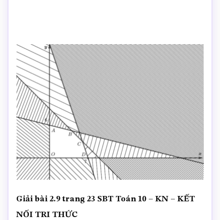
Giải bài 2.9 trang 23 SBT Toán 10 – KN – KẾT
NỐI TRI THỨC