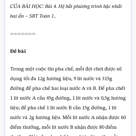
CỦA BÀI HỌC: Bài 4. Hệ bất phương trình bậc nhất
hai ẩn – SBT Toán 1..
=======
Đề bài
Trong một cuộc thi pha chế, mỗi đợi chơi được sử
dụng tối đa 12g hương liệu, 9 lít nước và 315g
đường để pha chế hai loại nước A và B. Để pha chết
1 lít nước A cần 45g đường, 1 lít nước và 0,5g hương
liệu; để pha chế 1 lít nước B cần 15g đường, 1 lít
nước và 2g hương liệu. Mỗi lít nước A nhận được 60
điểm thưởng, mỗi lít nước B nhận được 80 điểm