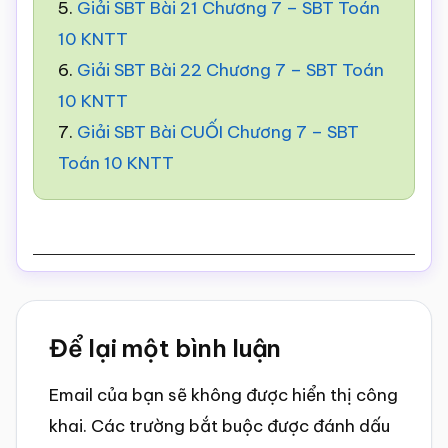
5.
Giải SBT Bài 21 Chương 7 – SBT Toán
10 KNTT
6.
Giải SBT Bài 22 Chương 7 – SBT Toán
10 KNTT
7.
Giải SBT Bài CUỐI Chương 7 – SBT
Toán 10 KNTT
Reader
Để lại một bình luận
Interactions
Email của bạn sẽ không được hiển thị công
khai.
Các trường bắt buộc được đánh dấu