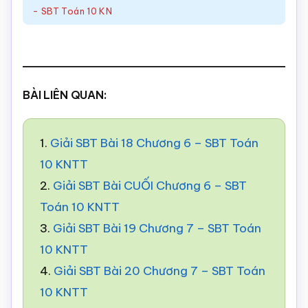
- SBT Toán 10 KN
BÀI LIÊN QUAN:
1.
Giải SBT Bài 18 Chương 6 – SBT Toán
10 KNTT
2.
Giải SBT Bài CUỐI Chương 6 – SBT
Toán 10 KNTT
3.
Giải SBT Bài 19 Chương 7 – SBT Toán
10 KNTT
4.
Giải SBT Bài 20 Chương 7 – SBT Toán
10 KNTT