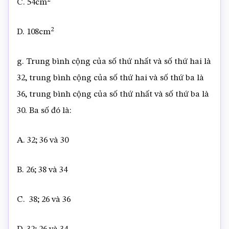
C. 54cm
2
D. 108cm
g. Trung bình cộng của số thứ nhất và số thứ hai là
32, trung bình cộng của số thứ hai và số thứ ba là
36, trung bình cộng của số thứ nhất và số thứ ba là
30. Ba số đó là:
A. 32; 36 và 30
B. 26; 38 và 34
C. 38; 26 và 36