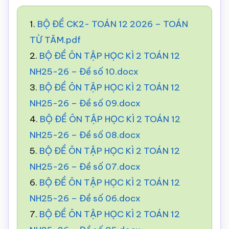
1.
BỘ ĐỀ CK2- TOÁN 12 2026 – TOÁN
TỪ TÂM.pdf
2.
BỘ ĐỀ ÔN TẬP HỌC KÌ 2 TOÁN 12
NH25-26 – Đề số 10.docx
3.
BỘ ĐỀ ÔN TẬP HỌC KÌ 2 TOÁN 12
NH25-26 – Đề số 09.docx
4.
BỘ ĐỀ ÔN TẬP HỌC KÌ 2 TOÁN 12
NH25-26 – Đề số 08.docx
5.
BỘ ĐỀ ÔN TẬP HỌC KÌ 2 TOÁN 12
NH25-26 – Đề số 07.docx
6.
BỘ ĐỀ ÔN TẬP HỌC KÌ 2 TOÁN 12
NH25-26 – Đề số 06.docx
7.
BỘ ĐỀ ÔN TẬP HỌC KÌ 2 TOÁN 12