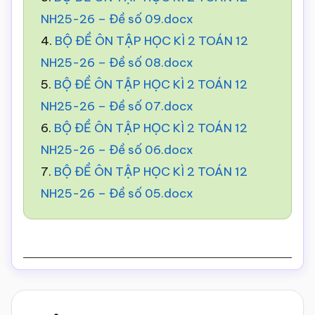
NH25-26 – Đề số 09.docx
4.
BỘ ĐỀ ÔN TẬP HỌC KÌ 2 TOÁN 12
NH25-26 – Đề số 08.docx
5.
BỘ ĐỀ ÔN TẬP HỌC KÌ 2 TOÁN 12
NH25-26 – Đề số 07.docx
6.
BỘ ĐỀ ÔN TẬP HỌC KÌ 2 TOÁN 12
NH25-26 – Đề số 06.docx
7.
BỘ ĐỀ ÔN TẬP HỌC KÌ 2 TOÁN 12
NH25-26 – Đề số 05.docx
Reader