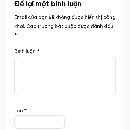
Để lại một bình luận
Interactions
Email của bạn sẽ không được hiển thị công
khai.
Các trường bắt buộc được đánh dấu
*
Bình luận
*
Tên
*