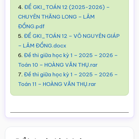
4.
ĐỀ GKI_TOÁN 12 (2025-2026) –
CHUYÊN THĂNG LONG – LÂM
ĐỒNG.pdf
5.
ĐỀ GKI_TOÁN 12 – VÕ NGUYÊN GIÁP
– LÂM ĐỒNG.docx
6.
Đề thi giữa học kỳ 1 – 2025 – 2026 –
Toán 10 – HOÀNG VĂN THỤ.rar
7.
Đề thi giữa học kỳ 1 – 2025 – 2026 –
Toán 11 – HOÀNG VĂN THỤ.rar
Reader