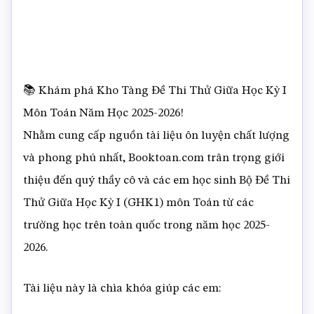
📚 Khám phá Kho Tàng Đề Thi Thử Giữa Học Kỳ I
Môn Toán Năm Học 2025-2026!
Nhằm cung cấp nguồn tài liệu ôn luyện chất lượng
và phong phú nhất, Booktoan.com trân trọng giới
thiệu đến quý thầy cô và các em học sinh Bộ Đề Thi
Thử Giữa Học Kỳ I (GHK1) môn Toán từ các
trường học trên toàn quốc trong năm học 2025-
2026.
Tài liệu này là chìa khóa giúp các em: