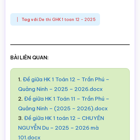
Tag với:
De thi GHK1 toan 12 - 2025
BÀI LIÊN QUAN:
1.
Đề giữa HK 1 Toán 12 – Trần Phú –
Quảng Ninh – 2025 – 2026.docx
2.
Đề giữa HK 1 Toán 11 – Trần Phú –
Quảng Ninh – (2025 – 2026).docx
3.
Đề giữa HK 1 toán 12 – CHUYÊN
NGUYỄN Du – 2025 – 2026 mà
101.docx