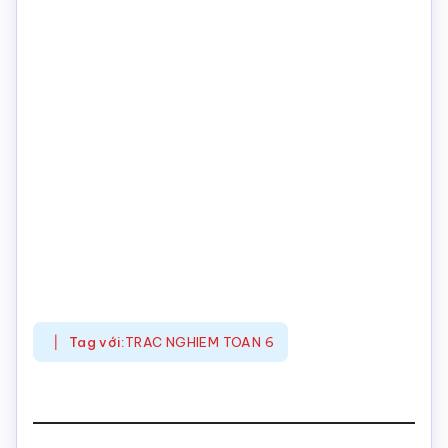
Tag với:
TRAC NGHIEM TOAN 6