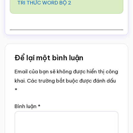
TRI THỨC WORD BỘ 2
Reader
Để lại một bình luận
Interactions
Email của bạn sẽ không được hiển thị công
khai.
Các trường bắt buộc được đánh dấu
*
Bình luận
*