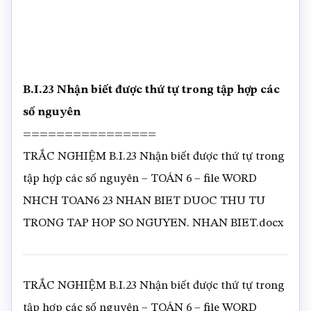
B.I.23 Nhận biết được thứ tự trong tập hợp các
số nguyên
================
TRẮC NGHIỆM B.I.23 Nhận biết được thứ tự trong
tập hợp các số nguyên – TOÁN 6 – file WORD
NHCH TOAN6 23 NHAN BIET DUOC THU TU
TRONG TAP HOP SO NGUYEN. NHAN BIET.docx
TRẮC NGHIỆM B.I.23 Nhận biết được thứ tự trong
tập hợp các số nguyên – TOÁN 6 – file WORD