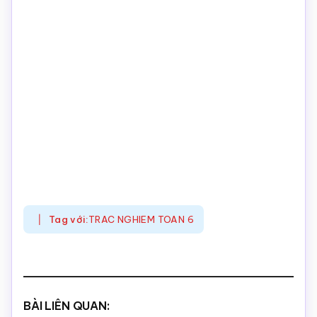
Tag với:
TRAC NGHIEM TOAN 6
BÀI LIÊN QUAN: