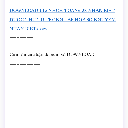
DOWNLOAD file NHCH TOAN6 23 NHAN BIET
DUOC THU TU TRONG TAP HOP SO NGUYEN.
NHAN BIET.docx
=======
Cám ơn các bạn đã xem và DOWNLOAD.
=========