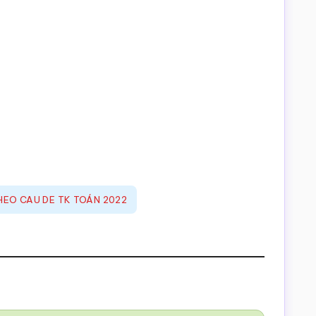
HEO CAU DE TK TOÁN 2022