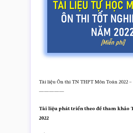
Tài liệu Ôn thi TN THPT Môn Toán 2022
—————
Tài liệu phát triển theo đề tham kh
2022