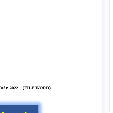
 Toán 2022 – (FILE WORD)