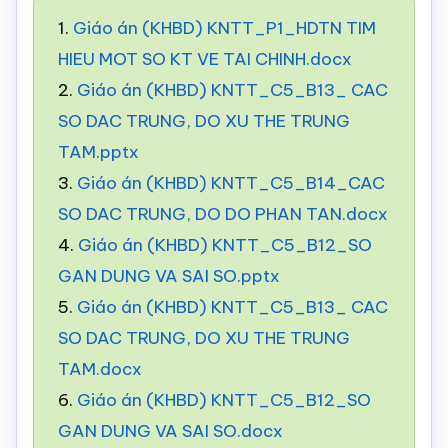
1.
Giáo án (KHBD) KNTT_P1_HDTN TIM
HIEU MOT SO KT VE TAI CHINH.docx
2.
Giáo án (KHBD) KNTT_C5_B13_ CAC
SO DAC TRUNG, DO XU THE TRUNG
TAM.pptx
3.
Giáo án (KHBD) KNTT_C5_B14_CAC
SO DAC TRUNG, DO DO PHAN TAN.docx
4.
Giáo án (KHBD) KNTT_C5_B12_SO
GAN DUNG VA SAI SO.pptx
5.
Giáo án (KHBD) KNTT_C5_B13_ CAC
SO DAC TRUNG, DO XU THE TRUNG
TAM.docx
6.
Giáo án (KHBD) KNTT_C5_B12_SO
GAN DUNG VA SAI SO.docx