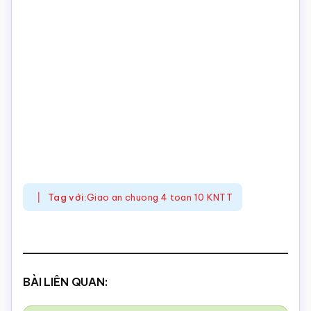
Tag với:
Giao an chuong 4 toan 10 KNTT
BÀI LIÊN QUAN: