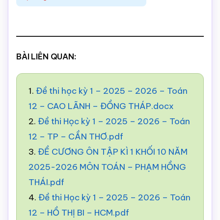
BÀI LIÊN QUAN:
1.
Đề thi học kỳ 1 – 2025 – 2026 – Toán
12 – CAO LÃNH – ĐỒNG THÁP.docx
2.
Đề thi Học kỳ 1 – 2025 – 2026 – Toán
12 – TP – CẦN THƠ.pdf
3.
ĐỀ CƯƠNG ÔN TẬP KÌ 1 KHỐI 10 NĂM
2025-2026 MÔN TOÁN – PHẠM HỒNG
THÁI.pdf
4.
Đề thi Học kỳ 1 – 2025 – 2026 – Toán
12 – HỒ THỊ BI – HCM.pdf