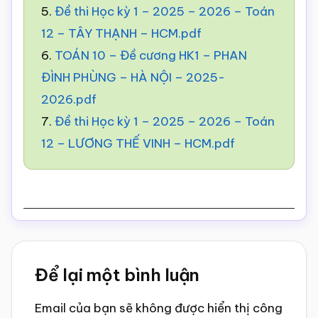
5.
Đề thi Học kỳ 1 – 2025 – 2026 – Toán
12 – TÂY THẠNH – HCM.pdf
6.
TOÁN 10 – Đề cương HK1 – PHAN
ĐÌNH PHÙNG – HÀ NỘI – 2025-
2026.pdf
7.
Đề thi Học kỳ 1 – 2025 – 2026 – Toán
12 – LƯƠNG THẾ VINH – HCM.pdf
Reader
Để lại một bình luận
Interactions
Email của bạn sẽ không được hiển thị công