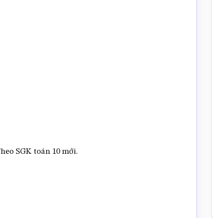
Theo SGK toán 10 mới.