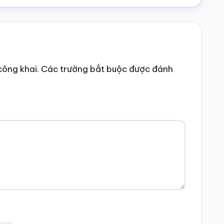
công khai.
Các trường bắt buộc được đánh