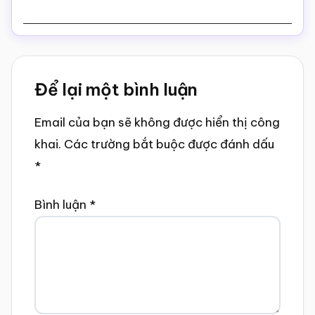
Reader
Để lại một bình luận
Interactions
Email của bạn sẽ không được hiển thị công
khai.
Các trường bắt buộc được đánh dấu
*
Bình luận
*