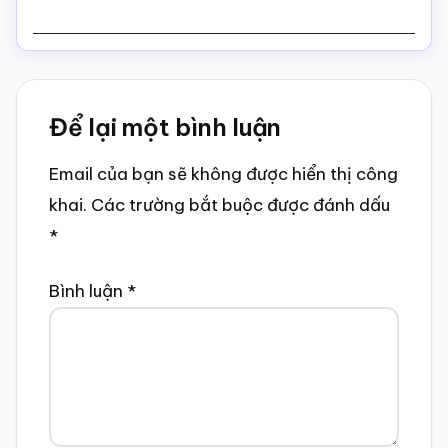
Reader
Để lại một bình luận
Interactions
Email của bạn sẽ không được hiển thị công
khai.
Các trường bắt buộc được đánh dấu
*
Bình luận
*