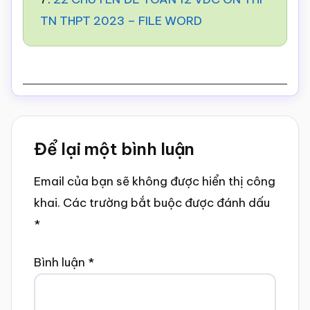
TN THPT 2023 – FILE WORD
Reader
Để lại một bình luận
Interactions
Email của bạn sẽ không được hiển thị công
khai.
Các trường bắt buộc được đánh dấu
*
Bình luận
*