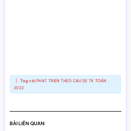
Tag với:
PHAT TRIEN THEO CAU DE TK TOÁN
2022
BÀI LIÊN QUAN: