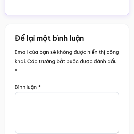
Reader
Để lại một bình luận
Interactions
Email của bạn sẽ không được hiển thị công
khai.
Các trường bắt buộc được đánh dấu
*
Bình luận
*