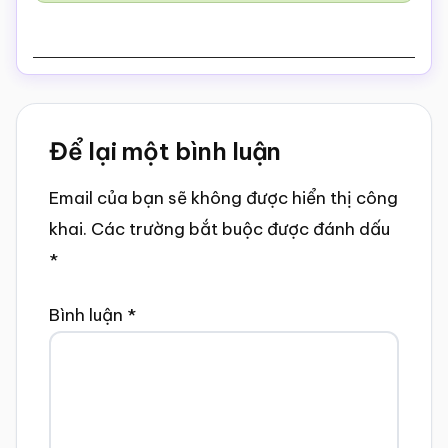
Reader
Để lại một bình luận
Interactions
Email của bạn sẽ không được hiển thị công
khai.
Các trường bắt buộc được đánh dấu
*
Bình luận
*