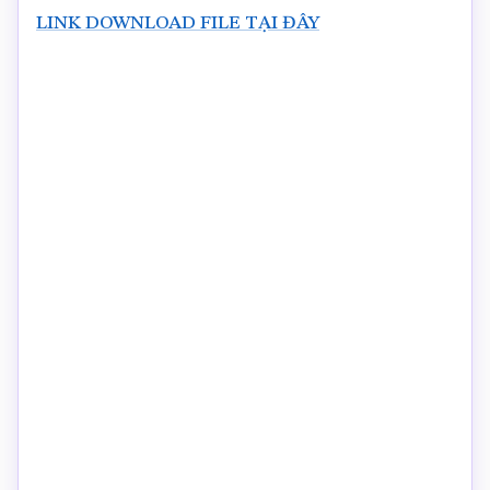
LINK DOWNLOAD FILE TẠI ĐÂY