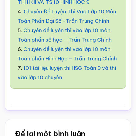
THI HKII VÀ TS 10 HÌNH HỌC 9
4.
Chuyên Đề Luyện Thi Vào Lớp 10 Môn
Toán Phần Đại Số -Trần Trung Chính
5.
Chuyên đề luyện thi vào lớp 10 môn
Toán phần số học – Trần Trung Chính
6.
Chuyên đề luyện thi vào lớp 10 môn
Toán phần Hình Học – Trần Trung Chính
7.
101 tài liệu luyện thi HSG Toán 9 và thi
vào lớp 10 chuyên
Reader
Để lại một bình luận