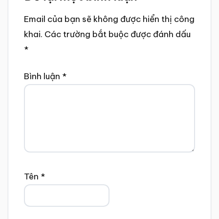
Interactions
Email của bạn sẽ không được hiển thị công
khai.
Các trường bắt buộc được đánh dấu
*
Bình luận
*
Tên
*